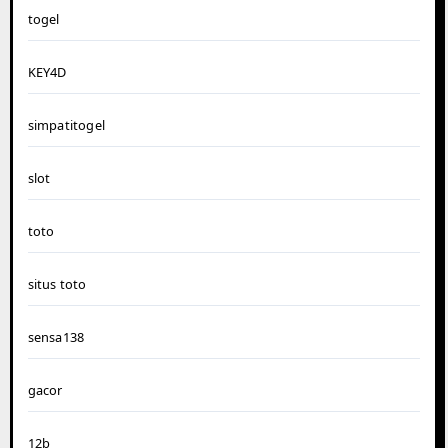
togel
KEY4D
simpatitogel
slot
toto
situs toto
sensa138
gacor
12b