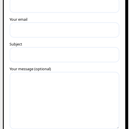
Your email
Subject
Your message (optional)