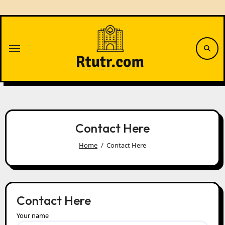
Skip
to
content
Contact Here
Home
Contact Here
Contact Here
Your name