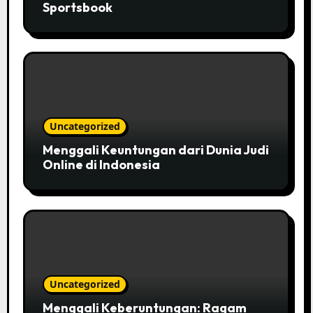
Sportsbook
Uncategorized
Menggali Keuntungan dari Dunia Judi
Online di Indonesia
Uncategorized
Menggali Keberuntungan: Ragam