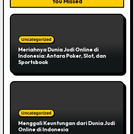
You Missed
Uncategorized
Meriahnya Dunia Judi Online di
Indonesia: Antara Poker, Slot, dan
Sportsbook
Uncategorized
Menggali Keuntungan dari Dunia Judi
Online di Indonesia