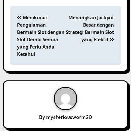
P
o
Menikmati
Menangkan Jackpot
s
Pengalaman
Besar dengan
t
Bermain Slot dengan
Strategi Bermain Slot
n
Slot Demo: Semua
yang Efektif
a
yang Perlu Anda
v
Ketahui
i
g
a
t
i
o
n
By
mysteriousworm20