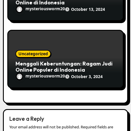
Online di Indonesia
mysteriousworm20
October 13, 2024
Uncategorized
Menggali Keberuntungan: Ragam Judi
Online Populer di Indonesia
mysteriousworm20
October 3, 2024
Leave a Reply
Your email address will not be published.
Required fields are