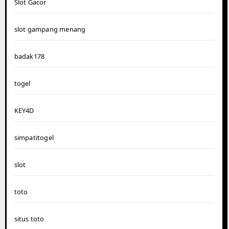
Slot Gacor
slot gampang menang
badak178
togel
KEY4D
simpatitogel
slot
toto
situs toto