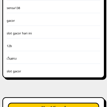
sensa138
gacor
slot gacor hari ini
12b
เว็บตรง
slot gacor