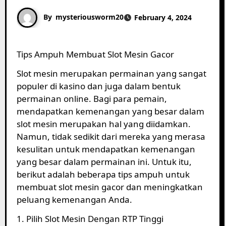
By
mysteriousworm20
February 4, 2024
Tips Ampuh Membuat Slot Mesin Gacor
Slot mesin merupakan permainan yang sangat
populer di kasino dan juga dalam bentuk
permainan online. Bagi para pemain,
mendapatkan kemenangan yang besar dalam
slot mesin merupakan hal yang diidamkan.
Namun, tidak sedikit dari mereka yang merasa
kesulitan untuk mendapatkan kemenangan
yang besar dalam permainan ini. Untuk itu,
berikut adalah beberapa tips ampuh untuk
membuat slot mesin gacor dan meningkatkan
peluang kemenangan Anda.
1. Pilih Slot Mesin Dengan RTP Tinggi